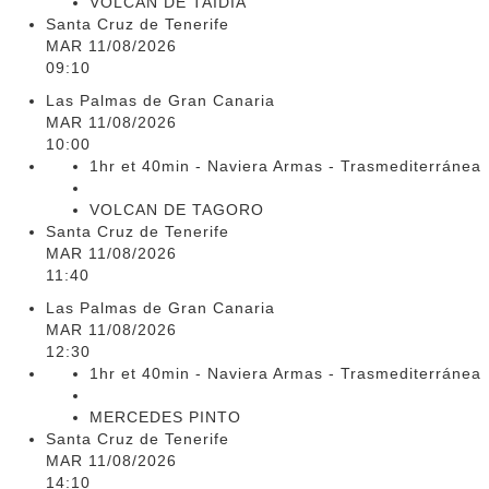
VOLCAN DE TAIDIA
Santa Cruz de Tenerife
MAR 11/08/2026
09:10
Las Palmas de Gran Canaria
MAR 11/08/2026
10:00
1hr et 40min - Naviera Armas - Trasmediterránea
VOLCAN DE TAGORO
Santa Cruz de Tenerife
MAR 11/08/2026
11:40
Las Palmas de Gran Canaria
MAR 11/08/2026
12:30
1hr et 40min - Naviera Armas - Trasmediterránea
MERCEDES PINTO
Santa Cruz de Tenerife
MAR 11/08/2026
14:10