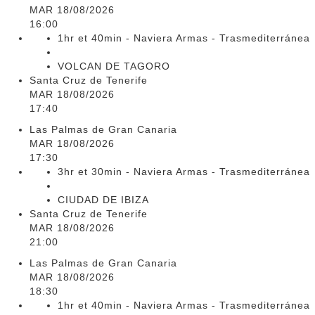
MAR 18/08/2026
16:00
1hr et 40min - Naviera Armas - Trasmediterránea
VOLCAN DE TAGORO
Santa Cruz de Tenerife
MAR 18/08/2026
17:40
Las Palmas de Gran Canaria
MAR 18/08/2026
17:30
3hr et 30min - Naviera Armas - Trasmediterránea
CIUDAD DE IBIZA
Santa Cruz de Tenerife
MAR 18/08/2026
21:00
Las Palmas de Gran Canaria
MAR 18/08/2026
18:30
1hr et 40min - Naviera Armas - Trasmediterránea