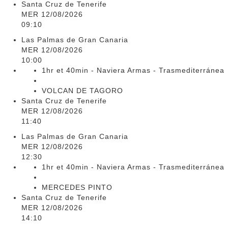
Santa Cruz de Tenerife
MER 12/08/2026
09:10
Las Palmas de Gran Canaria
MER 12/08/2026
10:00
1hr et 40min - Naviera Armas - Trasmediterránea
VOLCAN DE TAGORO
Santa Cruz de Tenerife
MER 12/08/2026
11:40
Las Palmas de Gran Canaria
MER 12/08/2026
12:30
1hr et 40min - Naviera Armas - Trasmediterránea
MERCEDES PINTO
Santa Cruz de Tenerife
MER 12/08/2026
14:10