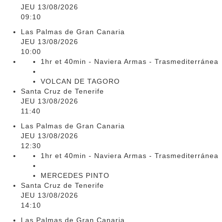
JEU 13/08/2026
09:10
Las Palmas de Gran Canaria
JEU 13/08/2026
10:00
1hr et 40min - Naviera Armas - Trasmediterránea
VOLCAN DE TAGORO
Santa Cruz de Tenerife
JEU 13/08/2026
11:40
Las Palmas de Gran Canaria
JEU 13/08/2026
12:30
1hr et 40min - Naviera Armas - Trasmediterránea
MERCEDES PINTO
Santa Cruz de Tenerife
JEU 13/08/2026
14:10
Las Palmas de Gran Canaria