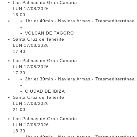
Las Palmas de Gran Canaria
LUN 17/08/2026
16:00
1hr et 40min - Naviera Armas - Trasmediterránea
VOLCAN DE TAGORO
Santa Cruz de Tenerife
LUN 17/08/2026
17:40
Las Palmas de Gran Canaria
LUN 17/08/2026
17:30
3hr et 30min - Naviera Armas - Trasmediterránea
CIUDAD DE IBIZA
Santa Cruz de Tenerife
LUN 17/08/2026
21:00
Las Palmas de Gran Canaria
LUN 17/08/2026
18:30