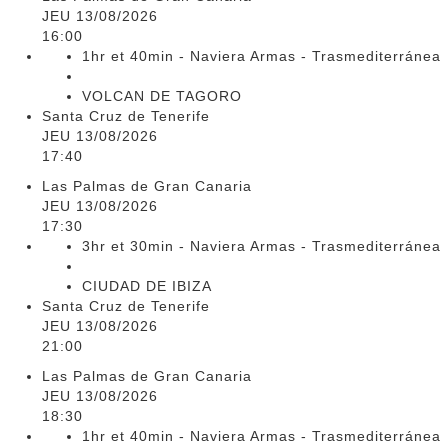
JEU 13/08/2026
16:00
1hr et 40min - Naviera Armas - Trasmediterránea
VOLCAN DE TAGORO
Santa Cruz de Tenerife
JEU 13/08/2026
17:40
Las Palmas de Gran Canaria
JEU 13/08/2026
17:30
3hr et 30min - Naviera Armas - Trasmediterránea
CIUDAD DE IBIZA
Santa Cruz de Tenerife
JEU 13/08/2026
21:00
Las Palmas de Gran Canaria
JEU 13/08/2026
18:30
1hr et 40min - Naviera Armas - Trasmediterránea