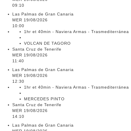
09:10
Las Palmas de Gran Canaria
MER 19/08/2026
10:00
1hr et 40min - Naviera Armas - Trasmediterránea
VOLCAN DE TAGORO
Santa Cruz de Tenerife
MER 19/08/2026
11:40
Las Palmas de Gran Canaria
MER 19/08/2026
12:30
1hr et 40min - Naviera Armas - Trasmediterránea
MERCEDES PINTO
Santa Cruz de Tenerife
MER 19/08/2026
14:10
Las Palmas de Gran Canaria