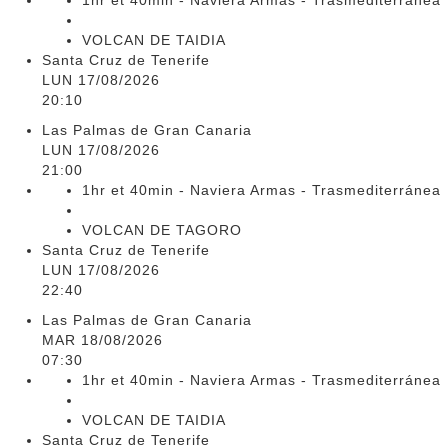
1hr et 40min - Naviera Armas - Trasmediterránea
VOLCAN DE TAIDIA
Santa Cruz de Tenerife
LUN 17/08/2026
20:10
Las Palmas de Gran Canaria
LUN 17/08/2026
21:00
1hr et 40min - Naviera Armas - Trasmediterránea
VOLCAN DE TAGORO
Santa Cruz de Tenerife
LUN 17/08/2026
22:40
Las Palmas de Gran Canaria
MAR 18/08/2026
07:30
1hr et 40min - Naviera Armas - Trasmediterránea
VOLCAN DE TAIDIA
Santa Cruz de Tenerife