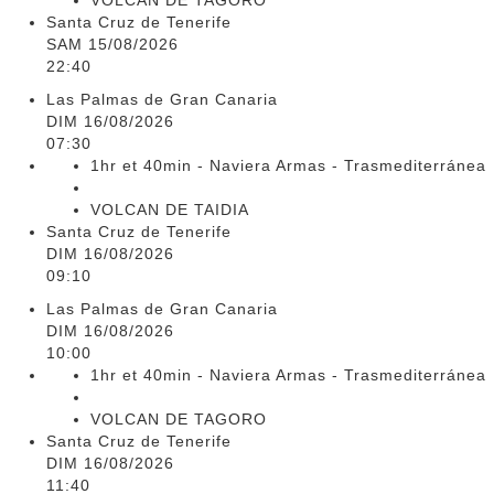
VOLCAN DE TAGORO
Santa Cruz de Tenerife
SAM 15/08/2026
22:40
Las Palmas de Gran Canaria
DIM 16/08/2026
07:30
1hr et 40min - Naviera Armas - Trasmediterránea
VOLCAN DE TAIDIA
Santa Cruz de Tenerife
DIM 16/08/2026
09:10
Las Palmas de Gran Canaria
DIM 16/08/2026
10:00
1hr et 40min - Naviera Armas - Trasmediterránea
VOLCAN DE TAGORO
Santa Cruz de Tenerife
DIM 16/08/2026
11:40