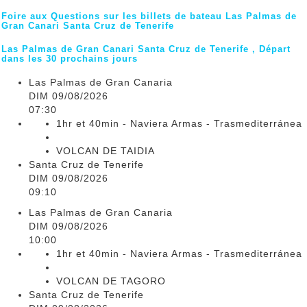
Foire aux Questions sur les billets de bateau Las Palmas de
Gran Canari Santa Cruz de Tenerife
Las Palmas de Gran Canari Santa Cruz de Tenerife , Départ
dans les 30 prochains jours
Las Palmas de Gran Canaria
DIM 09/08/2026
07:30
1hr et 40min - Naviera Armas - Trasmediterránea
VOLCAN DE TAIDIA
Santa Cruz de Tenerife
DIM 09/08/2026
09:10
Las Palmas de Gran Canaria
DIM 09/08/2026
10:00
1hr et 40min - Naviera Armas - Trasmediterránea
VOLCAN DE TAGORO
Santa Cruz de Tenerife