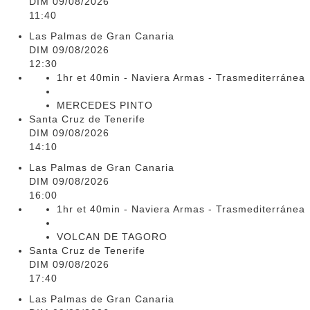
DIM 09/08/2026
11:40
Las Palmas de Gran Canaria
DIM 09/08/2026
12:30
1hr et 40min - Naviera Armas - Trasmediterránea
MERCEDES PINTO
Santa Cruz de Tenerife
DIM 09/08/2026
14:10
Las Palmas de Gran Canaria
DIM 09/08/2026
16:00
1hr et 40min - Naviera Armas - Trasmediterránea
VOLCAN DE TAGORO
Santa Cruz de Tenerife
DIM 09/08/2026
17:40
Las Palmas de Gran Canaria