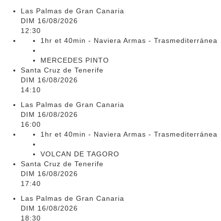
Las Palmas de Gran Canaria
DIM 16/08/2026
12:30
1hr et 40min - Naviera Armas - Trasmediterránea
MERCEDES PINTO
Santa Cruz de Tenerife
DIM 16/08/2026
14:10
Las Palmas de Gran Canaria
DIM 16/08/2026
16:00
1hr et 40min - Naviera Armas - Trasmediterránea
VOLCAN DE TAGORO
Santa Cruz de Tenerife
DIM 16/08/2026
17:40
Las Palmas de Gran Canaria
DIM 16/08/2026
18:30