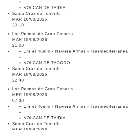
VOLCAN DE TAIDIA
Santa Cruz de Tenerife
MAR 18/08/2026
20:10
Las Palmas de Gran Canaria
MAR 18/08/2026
21:00
1hr et 40min - Naviera Armas - Trasmediterránea
VOLCAN DE TAGORO
Santa Cruz de Tenerife
MAR 18/08/2026
22:40
Las Palmas de Gran Canaria
MER 19/08/2026
07:30
1hr et 40min - Naviera Armas - Trasmediterránea
VOLCAN DE TAIDIA
Santa Cruz de Tenerife
MER 19/08/2026