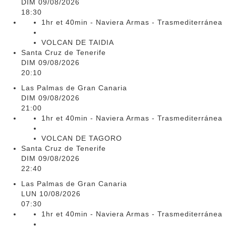
DIM 09/08/2026
18:30
1hr et 40min - Naviera Armas - Trasmediterránea
VOLCAN DE TAIDIA
Santa Cruz de Tenerife
DIM 09/08/2026
20:10
Las Palmas de Gran Canaria
DIM 09/08/2026
21:00
1hr et 40min - Naviera Armas - Trasmediterránea
VOLCAN DE TAGORO
Santa Cruz de Tenerife
DIM 09/08/2026
22:40
Las Palmas de Gran Canaria
LUN 10/08/2026
07:30
1hr et 40min - Naviera Armas - Trasmediterránea