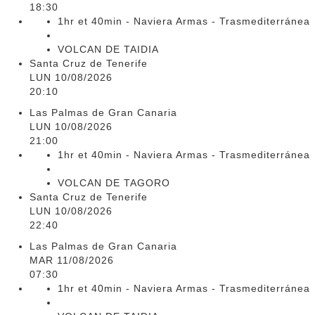
18:30
1hr et 40min - Naviera Armas - Trasmediterránea
VOLCAN DE TAIDIA
Santa Cruz de Tenerife
LUN 10/08/2026
20:10
Las Palmas de Gran Canaria
LUN 10/08/2026
21:00
1hr et 40min - Naviera Armas - Trasmediterránea
VOLCAN DE TAGORO
Santa Cruz de Tenerife
LUN 10/08/2026
22:40
Las Palmas de Gran Canaria
MAR 11/08/2026
07:30
1hr et 40min - Naviera Armas - Trasmediterránea