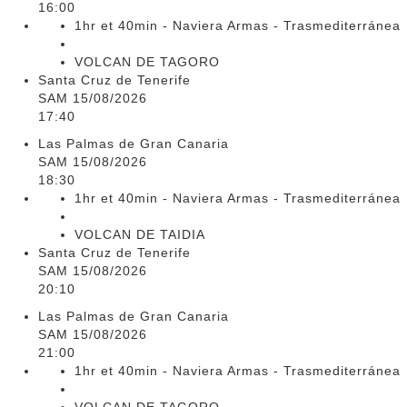
16:00
1hr et 40min - Naviera Armas - Trasmediterránea
VOLCAN DE TAGORO
Santa Cruz de Tenerife
SAM 15/08/2026
17:40
Las Palmas de Gran Canaria
SAM 15/08/2026
18:30
1hr et 40min - Naviera Armas - Trasmediterránea
VOLCAN DE TAIDIA
Santa Cruz de Tenerife
SAM 15/08/2026
20:10
Las Palmas de Gran Canaria
SAM 15/08/2026
21:00
1hr et 40min - Naviera Armas - Trasmediterránea