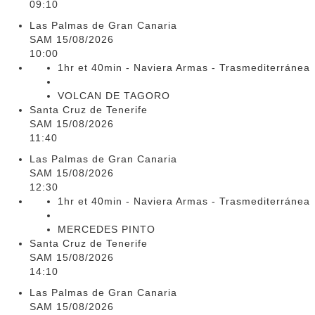
09:10
Las Palmas de Gran Canaria
SAM 15/08/2026
10:00
1hr et 40min - Naviera Armas - Trasmediterránea
VOLCAN DE TAGORO
Santa Cruz de Tenerife
SAM 15/08/2026
11:40
Las Palmas de Gran Canaria
SAM 15/08/2026
12:30
1hr et 40min - Naviera Armas - Trasmediterránea
MERCEDES PINTO
Santa Cruz de Tenerife
SAM 15/08/2026
14:10
Las Palmas de Gran Canaria
SAM 15/08/2026