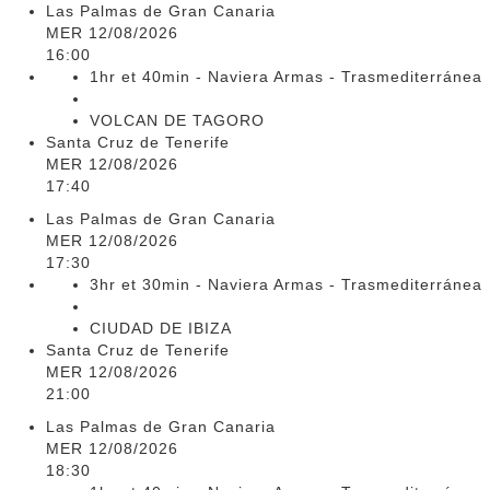
Las Palmas de Gran Canaria
MER 12/08/2026
16:00
1hr et 40min - Naviera Armas - Trasmediterránea
VOLCAN DE TAGORO
Santa Cruz de Tenerife
MER 12/08/2026
17:40
Las Palmas de Gran Canaria
MER 12/08/2026
17:30
3hr et 30min - Naviera Armas - Trasmediterránea
CIUDAD DE IBIZA
Santa Cruz de Tenerife
MER 12/08/2026
21:00
Las Palmas de Gran Canaria
MER 12/08/2026
18:30