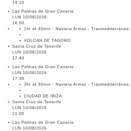
14:10
Las Palmas de Gran Canaria
LUN 10/08/2026
16:00
1hr et 40min - Naviera Armas - Trasmediterránea
VOLCAN DE TAGORO
Santa Cruz de Tenerife
LUN 10/08/2026
17:40
Las Palmas de Gran Canaria
LUN 10/08/2026
17:30
3hr et 30min - Naviera Armas - Trasmediterránea
CIUDAD DE IBIZA
Santa Cruz de Tenerife
LUN 10/08/2026
21:00
Las Palmas de Gran Canaria
LUN 10/08/2026