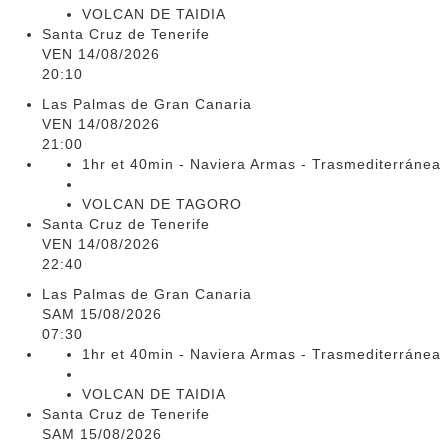
VOLCAN DE TAIDIA
Santa Cruz de Tenerife
VEN 14/08/2026
20:10
Las Palmas de Gran Canaria
VEN 14/08/2026
21:00
1hr et 40min - Naviera Armas - Trasmediterránea
VOLCAN DE TAGORO
Santa Cruz de Tenerife
VEN 14/08/2026
22:40
Las Palmas de Gran Canaria
SAM 15/08/2026
07:30
1hr et 40min - Naviera Armas - Trasmediterránea
VOLCAN DE TAIDIA
Santa Cruz de Tenerife
SAM 15/08/2026