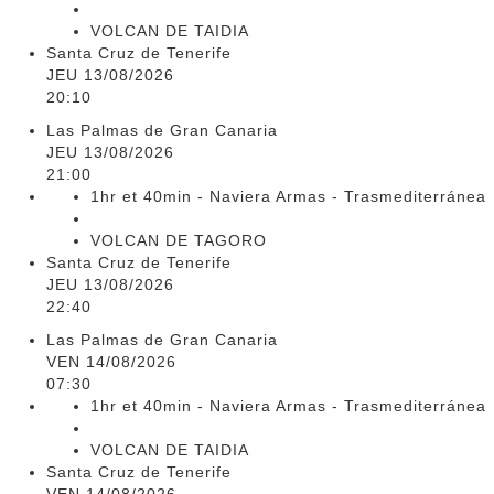
VOLCAN DE TAIDIA
Santa Cruz de Tenerife
JEU 13/08/2026
20:10
Las Palmas de Gran Canaria
JEU 13/08/2026
21:00
1hr et 40min - Naviera Armas - Trasmediterránea
VOLCAN DE TAGORO
Santa Cruz de Tenerife
JEU 13/08/2026
22:40
Las Palmas de Gran Canaria
VEN 14/08/2026
07:30
1hr et 40min - Naviera Armas - Trasmediterránea
VOLCAN DE TAIDIA
Santa Cruz de Tenerife