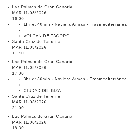
Las Palmas de Gran Canaria
MAR 11/08/2026
16:00
1hr et 40min - Naviera Armas - Trasmediterránea
VOLCAN DE TAGORO
Santa Cruz de Tenerife
MAR 11/08/2026
17:40
Las Palmas de Gran Canaria
MAR 11/08/2026
17:30
3hr et 30min - Naviera Armas - Trasmediterránea
CIUDAD DE IBIZA
Santa Cruz de Tenerife
MAR 11/08/2026
21:00
Las Palmas de Gran Canaria
MAR 11/08/2026
18:30