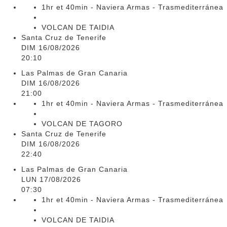
1hr et 40min - Naviera Armas - Trasmediterránea
VOLCAN DE TAIDIA
Santa Cruz de Tenerife
DIM 16/08/2026
20:10
Las Palmas de Gran Canaria
DIM 16/08/2026
21:00
1hr et 40min - Naviera Armas - Trasmediterránea
VOLCAN DE TAGORO
Santa Cruz de Tenerife
DIM 16/08/2026
22:40
Las Palmas de Gran Canaria
LUN 17/08/2026
07:30
1hr et 40min - Naviera Armas - Trasmediterránea
VOLCAN DE TAIDIA