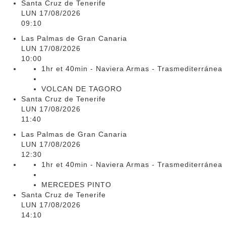
Santa Cruz de Tenerife
LUN 17/08/2026
09:10
Las Palmas de Gran Canaria
LUN 17/08/2026
10:00
1hr et 40min - Naviera Armas - Trasmediterránea
VOLCAN DE TAGORO
Santa Cruz de Tenerife
LUN 17/08/2026
11:40
Las Palmas de Gran Canaria
LUN 17/08/2026
12:30
1hr et 40min - Naviera Armas - Trasmediterránea
MERCEDES PINTO
Santa Cruz de Tenerife
LUN 17/08/2026
14:10