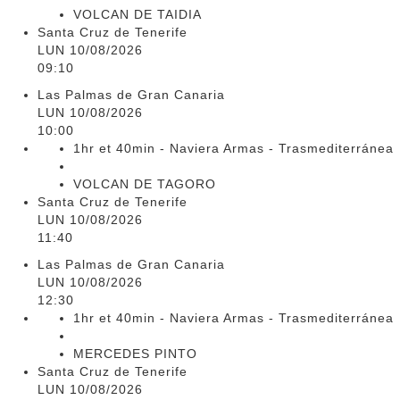
VOLCAN DE TAIDIA
Santa Cruz de Tenerife
LUN 10/08/2026
09:10
Las Palmas de Gran Canaria
LUN 10/08/2026
10:00
1hr et 40min - Naviera Armas - Trasmediterránea
VOLCAN DE TAGORO
Santa Cruz de Tenerife
LUN 10/08/2026
11:40
Las Palmas de Gran Canaria
LUN 10/08/2026
12:30
1hr et 40min - Naviera Armas - Trasmediterránea
MERCEDES PINTO
Santa Cruz de Tenerife
LUN 10/08/2026