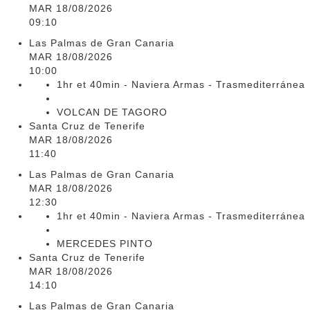
MAR 18/08/2026
09:10
Las Palmas de Gran Canaria
MAR 18/08/2026
10:00
1hr et 40min - Naviera Armas - Trasmediterránea
VOLCAN DE TAGORO
Santa Cruz de Tenerife
MAR 18/08/2026
11:40
Las Palmas de Gran Canaria
MAR 18/08/2026
12:30
1hr et 40min - Naviera Armas - Trasmediterránea
MERCEDES PINTO
Santa Cruz de Tenerife
MAR 18/08/2026
14:10
Las Palmas de Gran Canaria