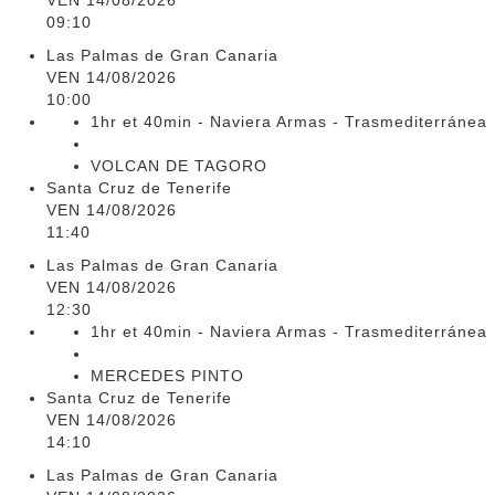
VEN 14/08/2026
09:10
Las Palmas de Gran Canaria
VEN 14/08/2026
10:00
1hr et 40min - Naviera Armas - Trasmediterránea
VOLCAN DE TAGORO
Santa Cruz de Tenerife
VEN 14/08/2026
11:40
Las Palmas de Gran Canaria
VEN 14/08/2026
12:30
1hr et 40min - Naviera Armas - Trasmediterránea
MERCEDES PINTO
Santa Cruz de Tenerife
VEN 14/08/2026
14:10
Las Palmas de Gran Canaria