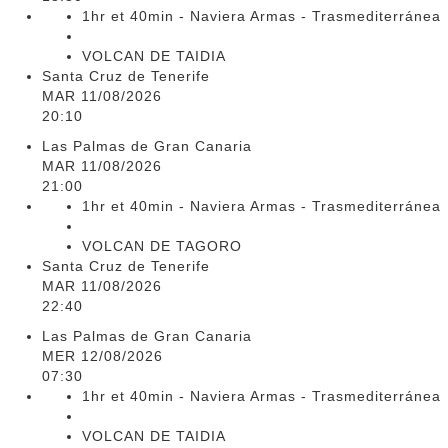
1hr et 40min - Naviera Armas - Trasmediterránea
VOLCAN DE TAIDIA
Santa Cruz de Tenerife
MAR 11/08/2026
20:10
Las Palmas de Gran Canaria
MAR 11/08/2026
21:00
1hr et 40min - Naviera Armas - Trasmediterránea
VOLCAN DE TAGORO
Santa Cruz de Tenerife
MAR 11/08/2026
22:40
Las Palmas de Gran Canaria
MER 12/08/2026
07:30
1hr et 40min - Naviera Armas - Trasmediterránea
VOLCAN DE TAIDIA