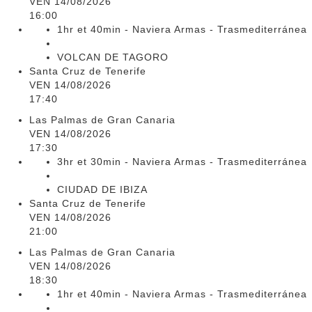
VEN 14/08/2026
16:00
1hr et 40min - Naviera Armas - Trasmediterránea
VOLCAN DE TAGORO
Santa Cruz de Tenerife
VEN 14/08/2026
17:40
Las Palmas de Gran Canaria
VEN 14/08/2026
17:30
3hr et 30min - Naviera Armas - Trasmediterránea
CIUDAD DE IBIZA
Santa Cruz de Tenerife
VEN 14/08/2026
21:00
Las Palmas de Gran Canaria
VEN 14/08/2026
18:30
1hr et 40min - Naviera Armas - Trasmediterránea