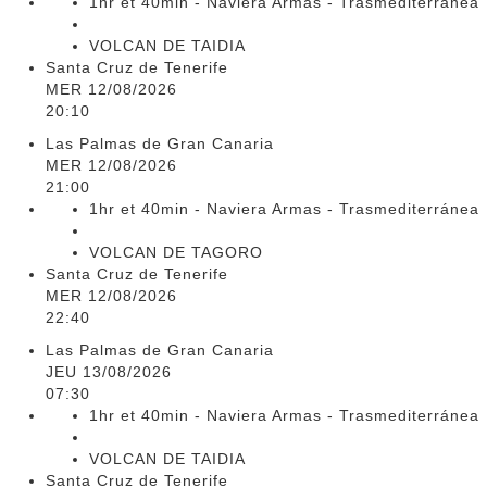
1hr et 40min - Naviera Armas - Trasmediterránea
VOLCAN DE TAIDIA
Santa Cruz de Tenerife
MER 12/08/2026
20:10
Las Palmas de Gran Canaria
MER 12/08/2026
21:00
1hr et 40min - Naviera Armas - Trasmediterránea
VOLCAN DE TAGORO
Santa Cruz de Tenerife
MER 12/08/2026
22:40
Las Palmas de Gran Canaria
JEU 13/08/2026
07:30
1hr et 40min - Naviera Armas - Trasmediterránea
VOLCAN DE TAIDIA
Santa Cruz de Tenerife