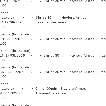
ER 12/08/2026
6hr et 30min - Naviera Armas - Tra
1:00
recife
anzarote)
6hr et 30min - Naviera Armas -
R 12/08/2026
Trasmediterránea
:00
rrecife (lanzarote)
EU 13/08/2026
6hr et 30min - Naviera Armas - Tra
1:00
rrecife (lanzarote)
EN 14/08/2026
6hr et 30min - Naviera Armas - Tra
1:00
rrecife (lanzarote)
AM 15/08/2026
6hr et 30min - Naviera Armas - Tra
1:00
recife
anzarote)
6hr et 30min - Naviera Armas -
M 16/08/2026
Trasmediterránea
:30
rrecife (lanzarote)