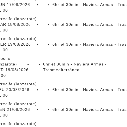
UN 17/08/2026
6hr et 30min - Naviera Armas - Tra
1:00
rrecife (lanzarote)
AR 18/08/2026
6hr et 30min - Naviera Armas - Tra
1:00
rrecife (lanzarote)
ER 19/08/2026
6hr et 30min - Naviera Armas - Tra
1:00
recife
anzarote)
6hr et 30min - Naviera Armas -
R 19/08/2026
Trasmediterránea
:00
rrecife (lanzarote)
EU 20/08/2026
6hr et 30min - Naviera Armas - Tra
1:00
rrecife (lanzarote)
EN 21/08/2026
6hr et 30min - Naviera Armas - Tra
1:00
rrecife (lanzarote)