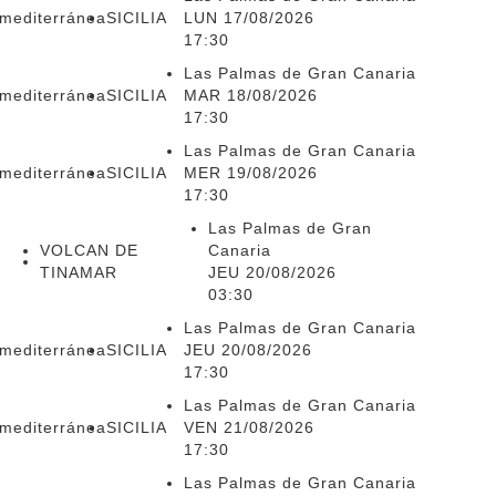
smediterránea
SICILIA
LUN 17/08/2026
17:30
Las Palmas de Gran Canaria
smediterránea
SICILIA
MAR 18/08/2026
17:30
Las Palmas de Gran Canaria
smediterránea
SICILIA
MER 19/08/2026
17:30
Las Palmas de Gran
VOLCAN DE
Canaria
TINAMAR
JEU 20/08/2026
03:30
Las Palmas de Gran Canaria
smediterránea
SICILIA
JEU 20/08/2026
17:30
Las Palmas de Gran Canaria
smediterránea
SICILIA
VEN 21/08/2026
17:30
Las Palmas de Gran Canaria