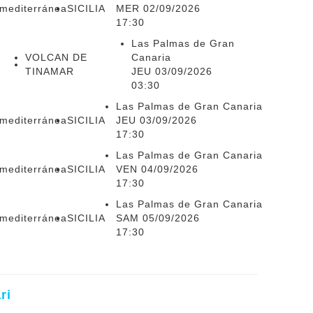
smediterránea
SICILIA
MER 02/09/2026
17:30
Las Palmas de Gran
VOLCAN DE
Canaria
TINAMAR
JEU 03/09/2026
03:30
Las Palmas de Gran Canaria
smediterránea
SICILIA
JEU 03/09/2026
17:30
Las Palmas de Gran Canaria
smediterránea
SICILIA
VEN 04/09/2026
17:30
Las Palmas de Gran Canaria
smediterránea
SICILIA
SAM 05/09/2026
17:30
ri