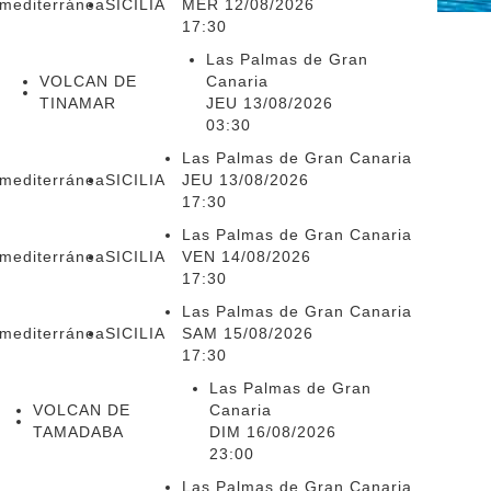
smediterránea
SICILIA
MER 12/08/2026
17:30
Las Palmas de Gran
VOLCAN DE
Canaria
TINAMAR
JEU 13/08/2026
03:30
Las Palmas de Gran Canaria
smediterránea
SICILIA
JEU 13/08/2026
17:30
Las Palmas de Gran Canaria
smediterránea
SICILIA
VEN 14/08/2026
17:30
Las Palmas de Gran Canaria
smediterránea
SICILIA
SAM 15/08/2026
17:30
Las Palmas de Gran
VOLCAN DE
Canaria
TAMADABA
DIM 16/08/2026
23:00
Las Palmas de Gran Canaria