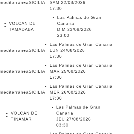
smediterránea
SICILIA
SAM 22/08/2026
17:30
Las Palmas de Gran
VOLCAN DE
Canaria
TAMADABA
DIM 23/08/2026
23:00
Las Palmas de Gran Canaria
smediterránea
SICILIA
LUN 24/08/2026
17:30
Las Palmas de Gran Canaria
smediterránea
SICILIA
MAR 25/08/2026
17:30
Las Palmas de Gran Canaria
smediterránea
SICILIA
MER 26/08/2026
17:30
Las Palmas de Gran
VOLCAN DE
Canaria
TINAMAR
JEU 27/08/2026
03:30