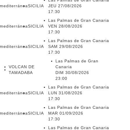
Las Palmas de Gran Canaria
smediterránea
SICILIA
JEU 27/08/2026
17:30
Las Palmas de Gran Canaria
smediterránea
SICILIA
VEN 28/08/2026
17:30
Las Palmas de Gran Canaria
smediterránea
SICILIA
SAM 29/08/2026
17:30
Las Palmas de Gran
VOLCAN DE
Canaria
TAMADABA
DIM 30/08/2026
23:00
Las Palmas de Gran Canaria
smediterránea
SICILIA
LUN 31/08/2026
17:30
Las Palmas de Gran Canaria
smediterránea
SICILIA
MAR 01/09/2026
17:30
Las Palmas de Gran Canaria