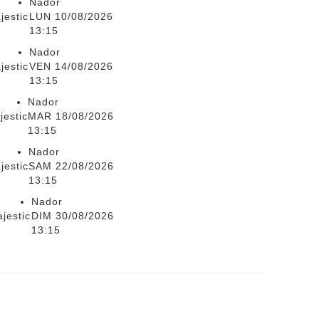
Nador
jestic
LUN 10/08/2026
13:15
Nador
jestic
VEN 14/08/2026
13:15
Nador
jestic
MAR 18/08/2026
13:15
Nador
jestic
SAM 22/08/2026
13:15
Nador
jestic
DIM 30/08/2026
13:15