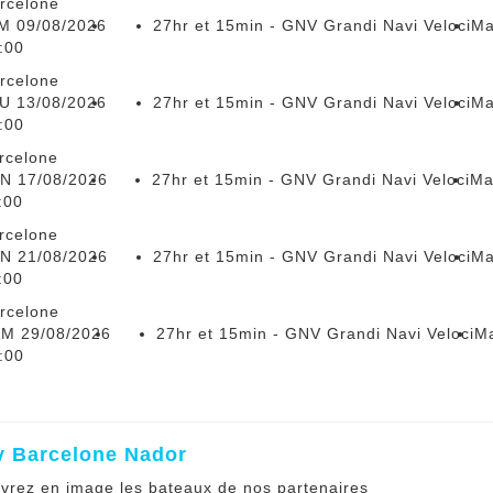
rcelone
M 09/08/2026
27hr et 15min - GNV Grandi Navi Veloci
Ma
:00
rcelone
U 13/08/2026
27hr et 15min - GNV Grandi Navi Veloci
Ma
:00
rcelone
N 17/08/2026
27hr et 15min - GNV Grandi Navi Veloci
Ma
:00
rcelone
N 21/08/2026
27hr et 15min - GNV Grandi Navi Veloci
Ma
:00
rcelone
M 29/08/2026
27hr et 15min - GNV Grandi Navi Veloci
Ma
:00
y Barcelone Nador
vrez en image les bateaux de nos partenaires