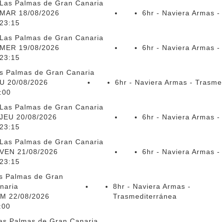
Las Palmas de Gran Canaria
MAR 18/08/2026
6hr - Naviera Armas -
23:15
Las Palmas de Gran Canaria
MER 19/08/2026
6hr - Naviera Armas -
23:15
s Palmas de Gran Canaria
U 20/08/2026
6hr - Naviera Armas - Trasme
:00
Las Palmas de Gran Canaria
JEU 20/08/2026
6hr - Naviera Armas -
23:15
Las Palmas de Gran Canaria
VEN 21/08/2026
6hr - Naviera Armas -
23:15
s Palmas de Gran
naria
8hr - Naviera Armas -
M 22/08/2026
Trasmediterránea
:00
as Palmas de Gran Canaria