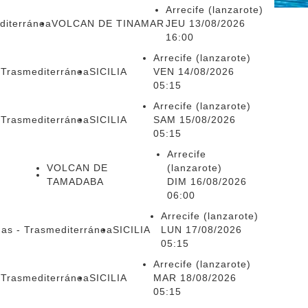
Arrecife (lanzarote)
diterránea
VOLCAN DE TINAMAR
JEU 13/08/2026
16:00
Arrecife (lanzarote)
 Trasmediterránea
SICILIA
VEN 14/08/2026
05:15
Arrecife (lanzarote)
 Trasmediterránea
SICILIA
SAM 15/08/2026
05:15
Arrecife
VOLCAN DE
(lanzarote)
TAMADABA
DIM 16/08/2026
06:00
Arrecife (lanzarote)
mas - Trasmediterránea
SICILIA
LUN 17/08/2026
05:15
Arrecife (lanzarote)
 Trasmediterránea
SICILIA
MAR 18/08/2026
05:15