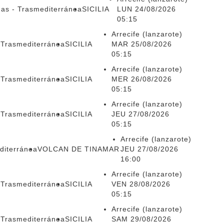
mas - Trasmediterránea
SICILIA
LUN 24/08/2026
05:15
Arrecife (lanzarote)
 Trasmediterránea
SICILIA
MAR 25/08/2026
05:15
Arrecife (lanzarote)
 Trasmediterránea
SICILIA
MER 26/08/2026
05:15
Arrecife (lanzarote)
 Trasmediterránea
SICILIA
JEU 27/08/2026
05:15
Arrecife (lanzarote)
diterránea
VOLCAN DE TINAMAR
JEU 27/08/2026
16:00
Arrecife (lanzarote)
 Trasmediterránea
SICILIA
VEN 28/08/2026
05:15
Arrecife (lanzarote)
 Trasmediterránea
SICILIA
SAM 29/08/2026