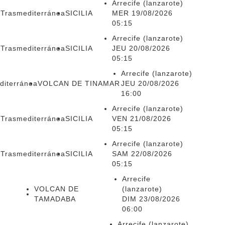
Arrecife (lanzarote)
 Trasmediterránea
SICILIA
MER 19/08/2026
05:15
Arrecife (lanzarote)
 Trasmediterránea
SICILIA
JEU 20/08/2026
05:15
Arrecife (lanzarote)
diterránea
VOLCAN DE TINAMAR
JEU 20/08/2026
16:00
Arrecife (lanzarote)
 Trasmediterránea
SICILIA
VEN 21/08/2026
05:15
Arrecife (lanzarote)
 Trasmediterránea
SICILIA
SAM 22/08/2026
05:15
Arrecife
VOLCAN DE
(lanzarote)
TAMADABA
DIM 23/08/2026
06:00
Arrecife (lanzarote)