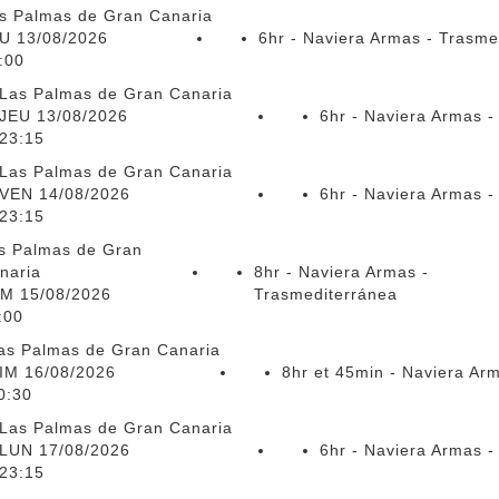
s Palmas de Gran Canaria
U 13/08/2026
6hr - Naviera Armas - Trasme
:00
Las Palmas de Gran Canaria
JEU 13/08/2026
6hr - Naviera Armas -
23:15
Las Palmas de Gran Canaria
VEN 14/08/2026
6hr - Naviera Armas -
23:15
s Palmas de Gran
naria
8hr - Naviera Armas -
M 15/08/2026
Trasmediterránea
:00
as Palmas de Gran Canaria
IM 16/08/2026
8hr et 45min - Naviera Ar
0:30
Las Palmas de Gran Canaria
LUN 17/08/2026
6hr - Naviera Armas -
23:15