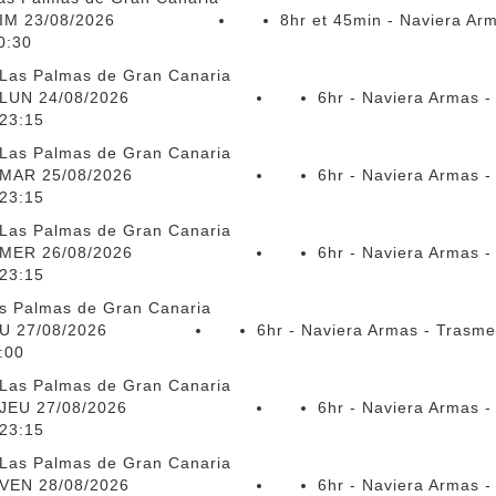
IM 23/08/2026
8hr et 45min - Naviera Ar
0:30
Las Palmas de Gran Canaria
LUN 24/08/2026
6hr - Naviera Armas -
23:15
Las Palmas de Gran Canaria
MAR 25/08/2026
6hr - Naviera Armas -
23:15
Las Palmas de Gran Canaria
MER 26/08/2026
6hr - Naviera Armas -
23:15
s Palmas de Gran Canaria
U 27/08/2026
6hr - Naviera Armas - Trasme
:00
Las Palmas de Gran Canaria
JEU 27/08/2026
6hr - Naviera Armas -
23:15
Las Palmas de Gran Canaria
VEN 28/08/2026
6hr - Naviera Armas -