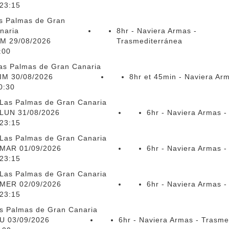
23:15
s Palmas de Gran
naria
8hr - Naviera Armas -
M 29/08/2026
Trasmediterránea
:00
as Palmas de Gran Canaria
IM 30/08/2026
8hr et 45min - Naviera Ar
0:30
Las Palmas de Gran Canaria
LUN 31/08/2026
6hr - Naviera Armas -
23:15
Las Palmas de Gran Canaria
MAR 01/09/2026
6hr - Naviera Armas -
23:15
Las Palmas de Gran Canaria
MER 02/09/2026
6hr - Naviera Armas -
23:15
s Palmas de Gran Canaria
U 03/09/2026
6hr - Naviera Armas - Trasme