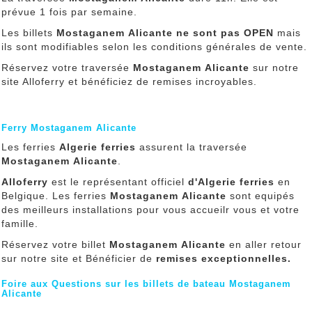
prévue 1 fois par semaine.
Les billets
Mostaganem Alicante
ne
sont pas OPEN
mais
ils sont modifiables selon les conditions générales de vente.
Réservez votre traversée
Mostaganem Alicante
sur notre
site Alloferry et bénéficiez de remises incroyables.
Ferry Mostaganem Alicante
Les ferries
Algerie ferries
assurent la traversée
Mostaganem Alicante
.
Alloferry
est le représentant officiel
d'Algerie ferries
en
Belgique. Les ferries
Mostaganem Alicante
sont equipés
des meilleurs installations pour vous accueilr vous et votre
famille.
Réservez votre billet
Mostaganem Alicante
en aller retour
sur notre site et Bénéficier de
remises exceptionnelles.
Foire aux Questions sur les billets de bateau Mostaganem
Alicante