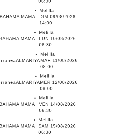
06:30
Melilla
BAHAMA MAMA
DIM 09/08/2026
14:00
Melilla
BAHAMA MAMA
LUN 10/08/2026
06:30
Melilla
erránea
ALMARIYA
MAR 11/08/2026
08:00
Melilla
erránea
ALMARIYA
MER 12/08/2026
08:00
Melilla
BAHAMA MAMA
VEN 14/08/2026
06:30
Melilla
BAHAMA MAMA
SAM 15/08/2026
06:30