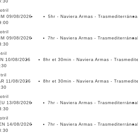
3:30
otril
IM 09/08/2026
5hr - Naviera Armas - Trasmediterránea
9:00
otril
IM 09/08/2026
7hr - Naviera Armas - Trasmediterránea
3:30
tril
N 10/08/2026
8hr et 30min - Naviera Armas - Trasmedit
:30
tril
R 11/08/2026
8hr et 30min - Naviera Armas - Trasmedit
:30
otril
EU 13/08/2026
7hr - Naviera Armas - Trasmediterránea
3:30
tril
EN 14/08/2026
7hr - Naviera Armas - Trasmediterránea
3:30