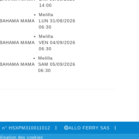
14:00
Melilla
BAHAMA MAMA
LUN 31/08/2026
06:30
Melilla
BAHAMA MAMA
VEN 04/09/2026
06:30
Melilla
BAHAMA MAMA
SAM 05/09/2026
06:30
 - n° HSXPM310011012
ALLO FERRY SAS
ilisation des cookies