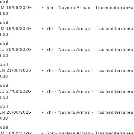
otril
IM 16/08/2026
5hr - Naviera Armas - Trasmediterránea
9:00
otril
IM 16/08/2026
7hr - Naviera Armas - Trasmediterránea
3:30
otril
EU 20/08/2026
7hr - Naviera Armas - Trasmediterránea
3:30
tril
EN 21/08/2026
7hr - Naviera Armas - Trasmediterránea
3:30
otril
EU 27/08/2026
7hr - Naviera Armas - Trasmediterránea
3:30
tril
EN 28/08/2026
7hr - Naviera Armas - Trasmediterránea
3:30
otril
IM 30/08/2026
5hr - Naviera Armas - Trasmediterránea