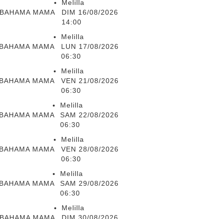
Melilla
BAHAMA MAMA
DIM 16/08/2026
14:00
Melilla
BAHAMA MAMA
LUN 17/08/2026
06:30
Melilla
BAHAMA MAMA
VEN 21/08/2026
06:30
Melilla
BAHAMA MAMA
SAM 22/08/2026
06:30
Melilla
BAHAMA MAMA
VEN 28/08/2026
06:30
Melilla
BAHAMA MAMA
SAM 29/08/2026
06:30
Melilla
BAHAMA MAMA
DIM 30/08/2026