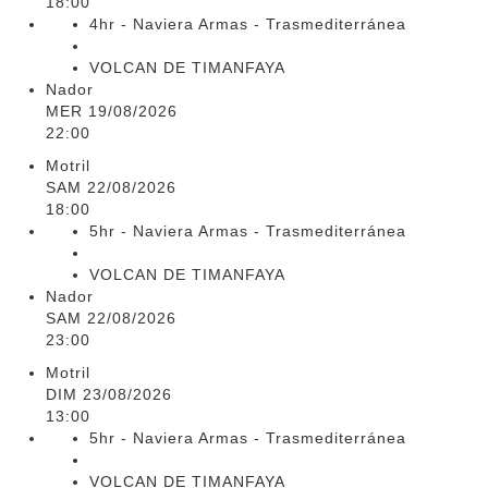
18:00
4hr - Naviera Armas - Trasmediterránea
VOLCAN DE TIMANFAYA
Nador
MER 19/08/2026
22:00
Motril
SAM 22/08/2026
18:00
5hr - Naviera Armas - Trasmediterránea
VOLCAN DE TIMANFAYA
Nador
SAM 22/08/2026
23:00
Motril
DIM 23/08/2026
13:00
5hr - Naviera Armas - Trasmediterránea
VOLCAN DE TIMANFAYA