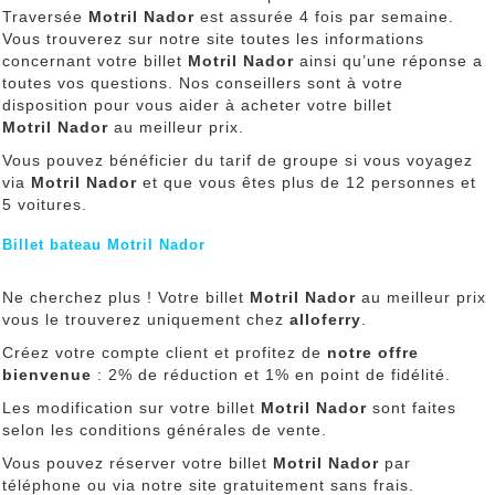
Traversée
Motril Nador
est assurée 4 fois par semaine.
Vous trouverez sur notre site toutes les informations
concernant votre billet
Motril Nador
ainsi qu’une réponse a
toutes vos questions. Nos conseillers sont à votre
disposition pour vous aider à acheter votre billet
Motril Nador
au meilleur prix.
Vous pouvez bénéficier du tarif de groupe si vous voyagez
via
Motril Nador
et que vous êtes plus de 12 personnes et
5 voitures.
Billet bateau Motril Nador
Ne cherchez plus ! Votre billet
Motril Nador
au meilleur prix
vous le trouverez uniquement chez
alloferry
.
Créez votre compte client et profitez de
notre offre
bienvenue
: 2% de réduction et 1% en point de fidélité.
Les modification sur votre billet
Motril Nador
sont faites
selon les conditions générales de vente.
Vous pouvez réserver votre billet
Motril Nador
par
téléphone ou via notre site gratuitement sans frais.