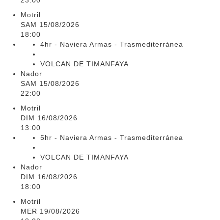
23:00
Motril
SAM 15/08/2026
18:00
4hr - Naviera Armas - Trasmediterránea
VOLCAN DE TIMANFAYA
Nador
SAM 15/08/2026
22:00
Motril
DIM 16/08/2026
13:00
5hr - Naviera Armas - Trasmediterránea
VOLCAN DE TIMANFAYA
Nador
DIM 16/08/2026
18:00
Motril
MER 19/08/2026