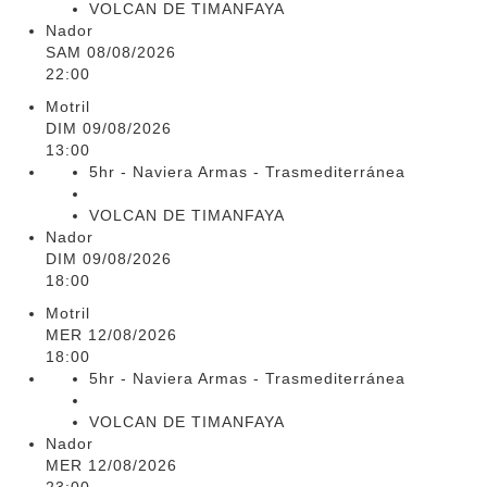
VOLCAN DE TIMANFAYA
Nador
SAM 08/08/2026
22:00
Motril
DIM 09/08/2026
13:00
5hr - Naviera Armas - Trasmediterránea
VOLCAN DE TIMANFAYA
Nador
DIM 09/08/2026
18:00
Motril
MER 12/08/2026
18:00
5hr - Naviera Armas - Trasmediterránea
VOLCAN DE TIMANFAYA
Nador
MER 12/08/2026