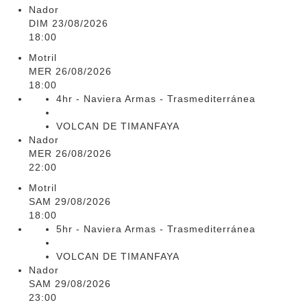
Nador
DIM 23/08/2026
18:00
Motril
MER 26/08/2026
18:00
4hr - Naviera Armas - Trasmediterránea
VOLCAN DE TIMANFAYA
Nador
MER 26/08/2026
22:00
Motril
SAM 29/08/2026
18:00
5hr - Naviera Armas - Trasmediterránea
VOLCAN DE TIMANFAYA
Nador
SAM 29/08/2026
23:00