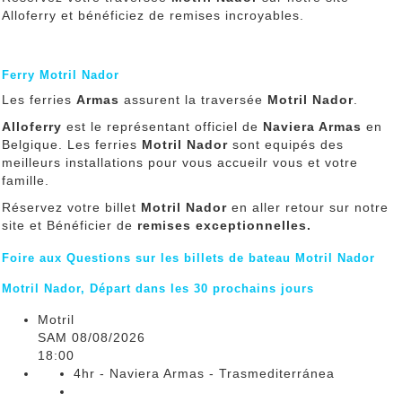
Alloferry et bénéficiez de remises incroyables.
Ferry Motril Nador
Les ferries
Armas
assurent la traversée
Motril Nador
.
Alloferry
est le représentant officiel de
Naviera Armas
en
Belgique. Les ferries
Motril Nador
sont equipés des
meilleurs installations pour vous accueilr vous et votre
famille.
Réservez votre billet
Motril Nador
en aller retour sur notre
site et Bénéficier de
remises exceptionnelles.
Foire aux Questions sur les billets de bateau Motril Nador
Motril Nador, Départ dans les 30 prochains jours
Motril
SAM 08/08/2026
18:00
4hr - Naviera Armas - Trasmediterránea