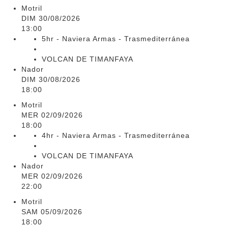
Motril
DIM 30/08/2026
13:00
5hr - Naviera Armas - Trasmediterránea
VOLCAN DE TIMANFAYA
Nador
DIM 30/08/2026
18:00
Motril
MER 02/09/2026
18:00
4hr - Naviera Armas - Trasmediterránea
VOLCAN DE TIMANFAYA
Nador
MER 02/09/2026
22:00
Motril
SAM 05/09/2026
18:00