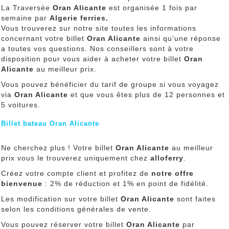
La Traversée
Oran Alicante
est organisée 1 fois par
semaine par
Algerie ferries.
Vous trouverez sur notre site toutes les informations
concernant votre billet
Oran Alicante
ainsi qu’une réponse
a toutes vos questions. Nos conseillers sont à votre
disposition pour vous aider à acheter votre billet
Oran
Alicante
au meilleur prix.
Vous pouvez bénéficier du tarif de groupe si vous voyagez
via
Oran Alicante
et que vous êtes plus de 12 personnes et
5 voitures.
Billet bateau Oran Alicante
Ne cherchez plus ! Votre billet
Oran Alicante
au meilleur
prix vous le trouverez uniquement chez
alloferry
.
Créez votre compte client et profitez de
notre offre
bienvenue
: 2% de réduction et 1% en point de fidélité.
Les modification sur votre billet
Oran Alicante
sont faites
selon les conditions générales de vente.
Vous pouvez réserver votre billet
Oran Alicante
par