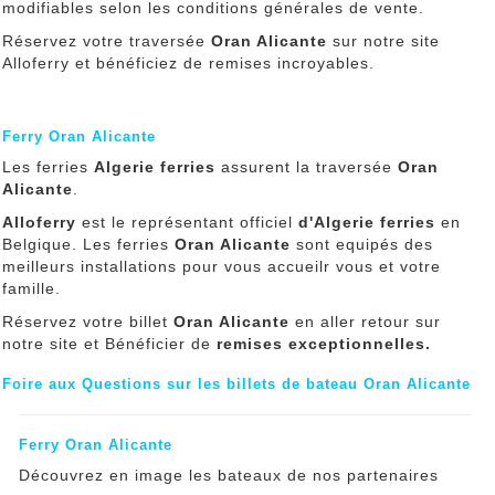
modifiables selon les conditions générales de vente.
Réservez votre traversée
Oran Alicante
sur notre site
Alloferry et bénéficiez de remises incroyables.
Ferry Oran Alicante
Les ferries
Algerie ferries
assurent la traversée
Oran
Alicante
.
Alloferry
est le représentant officiel
d'Algerie ferries
en
Belgique. Les ferries
Oran Alicante
sont equipés des
meilleurs installations pour vous accueilr vous et votre
famille.
Réservez votre billet
Oran Alicante
en aller retour sur
notre site et Bénéficier de
remises exceptionnelles.
Foire aux Questions sur les billets de bateau Oran Alicante
Ferry Oran Alicante
Découvrez en image les bateaux de nos partenaires