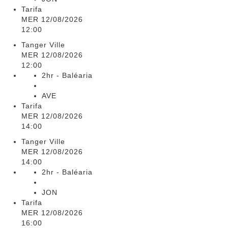
Tarifa
MER 12/08/2026
12:00
Tanger Ville
MER 12/08/2026
12:00
2hr - Baléaria
AVE
Tarifa
MER 12/08/2026
14:00
Tanger Ville
MER 12/08/2026
14:00
2hr - Baléaria
JON
Tarifa
MER 12/08/2026
16:00