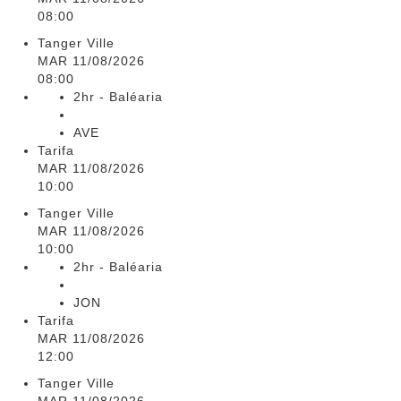
08:00
Tanger Ville
MAR 11/08/2026
08:00
2hr - Baléaria
AVE
Tarifa
MAR 11/08/2026
10:00
Tanger Ville
MAR 11/08/2026
10:00
2hr - Baléaria
JON
Tarifa
MAR 11/08/2026
12:00
Tanger Ville