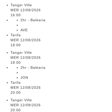
Tanger Ville
MER 12/08/2026
16:00
2hr - Baléaria
AVE
Tarifa
MER 12/08/2026
18:00
Tanger Ville
MER 12/08/2026
18:00
2hr - Baléaria
JON
Tarifa
MER 12/08/2026
20:00
Tanger Ville
MER 12/08/2026
20:00