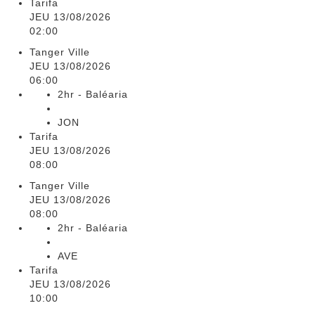
Tarifa
JEU 13/08/2026
02:00
Tanger Ville
JEU 13/08/2026
06:00
2hr - Baléaria
JON
Tarifa
JEU 13/08/2026
08:00
Tanger Ville
JEU 13/08/2026
08:00
2hr - Baléaria
AVE
Tarifa
JEU 13/08/2026
10:00