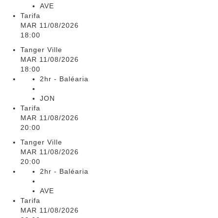
AVE
Tarifa
MAR 11/08/2026
18:00
Tanger Ville
MAR 11/08/2026
18:00
2hr - Baléaria
JON
Tarifa
MAR 11/08/2026
20:00
Tanger Ville
MAR 11/08/2026
20:00
2hr - Baléaria
AVE
Tarifa
MAR 11/08/2026