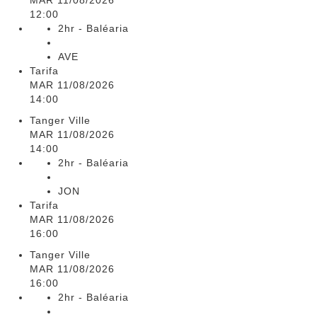
MAR 11/08/2026
12:00
2hr - Baléaria
AVE
Tarifa
MAR 11/08/2026
14:00
Tanger Ville
MAR 11/08/2026
14:00
2hr - Baléaria
JON
Tarifa
MAR 11/08/2026
16:00
Tanger Ville
MAR 11/08/2026
16:00
2hr - Baléaria