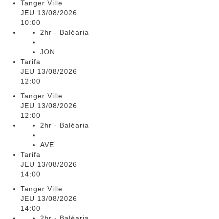
Tanger Ville
JEU 13/08/2026
10:00
2hr - Baléaria
JON
Tarifa
JEU 13/08/2026
12:00
Tanger Ville
JEU 13/08/2026
12:00
2hr - Baléaria
AVE
Tarifa
JEU 13/08/2026
14:00
Tanger Ville
JEU 13/08/2026
14:00
2hr - Baléaria