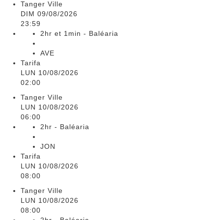
Tanger Ville
DIM 09/08/2026
23:59
2hr et 1min - Baléaria
AVE
Tarifa
LUN 10/08/2026
02:00
Tanger Ville
LUN 10/08/2026
06:00
2hr - Baléaria
JON
Tarifa
LUN 10/08/2026
08:00
Tanger Ville
LUN 10/08/2026
08:00