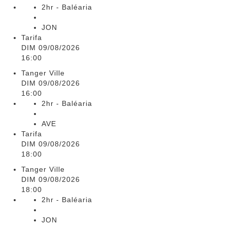
2hr - Baléaria
JON
Tarifa
DIM 09/08/2026
16:00
Tanger Ville
DIM 09/08/2026
16:00
2hr - Baléaria
AVE
Tarifa
DIM 09/08/2026
18:00
Tanger Ville
DIM 09/08/2026
18:00
2hr - Baléaria
JON