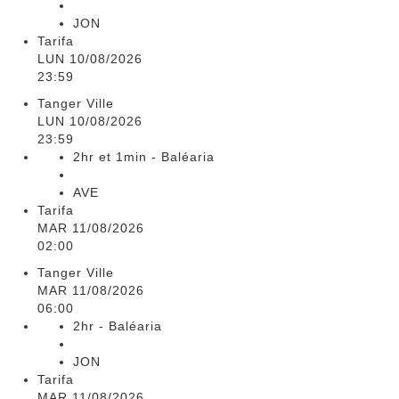
JON
Tarifa
LUN 10/08/2026
23:59
Tanger Ville
LUN 10/08/2026
23:59
2hr et 1min - Baléaria
AVE
Tarifa
MAR 11/08/2026
02:00
Tanger Ville
MAR 11/08/2026
06:00
2hr - Baléaria
JON
Tarifa
MAR 11/08/2026