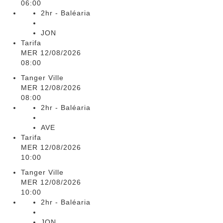
06:00
2hr - Baléaria
JON
Tarifa
MER 12/08/2026
08:00
Tanger Ville
MER 12/08/2026
08:00
2hr - Baléaria
AVE
Tarifa
MER 12/08/2026
10:00
Tanger Ville
MER 12/08/2026
10:00
2hr - Baléaria
JON