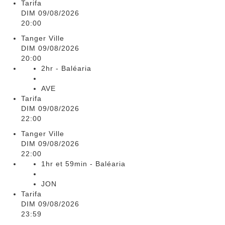
Tarifa
DIM 09/08/2026
20:00
Tanger Ville
DIM 09/08/2026
20:00
2hr - Baléaria
AVE
Tarifa
DIM 09/08/2026
22:00
Tanger Ville
DIM 09/08/2026
22:00
1hr et 59min - Baléaria
JON
Tarifa
DIM 09/08/2026
23:59