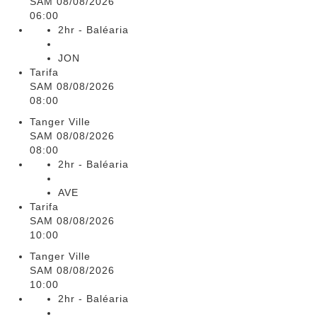
SAM 08/08/2026
06:00
2hr - Baléaria
JON
Tarifa
SAM 08/08/2026
08:00
Tanger Ville
SAM 08/08/2026
08:00
2hr - Baléaria
AVE
Tarifa
SAM 08/08/2026
10:00
Tanger Ville
SAM 08/08/2026
10:00
2hr - Baléaria