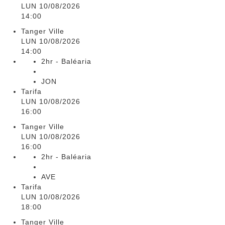
LUN 10/08/2026
14:00
Tanger Ville
LUN 10/08/2026
14:00
2hr - Baléaria
JON
Tarifa
LUN 10/08/2026
16:00
Tanger Ville
LUN 10/08/2026
16:00
2hr - Baléaria
AVE
Tarifa
LUN 10/08/2026
18:00
Tanger Ville