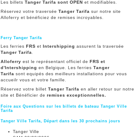
Les billets
Tanger Tarifa
sont OPEN
et modifiables.
Réservez votre traversée
Tanger Tarifa
sur notre site
Alloferry et bénéficiez de remises incroyables.
Ferry Tanger Tarifa
Les ferries
FRS
et
Intershipping
assurent la traversée
Tanger Tarifa
.
Alloferry
est le représentant officiel de
FRS et
d'Intershipping
en Belgique. Les ferries
Tanger
Tarifa
sont equipés des meilleurs installations pour vous
accueilr vous et votre famille.
Réservez votre billet
Tanger Tarifa
en aller retour sur notre
site et Bénéficier de
remises exceptionnelles.
Foire aux Questions sur les billets de bateau Tanger Ville
Tarifa
Tanger Ville Tarifa, Départ dans les 30 prochains jours
Tanger Ville