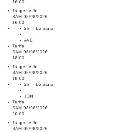
16:00
Tanger Ville
SAM 08/08/2026
16:00
2hr - Baléaria
AVE
Tarifa
SAM 08/08/2026
18:00
Tanger Ville
SAM 08/08/2026
18:00
2hr - Baléaria
JON
Tarifa
SAM 08/08/2026
20:00
Tanger Ville
SAM 08/08/2026