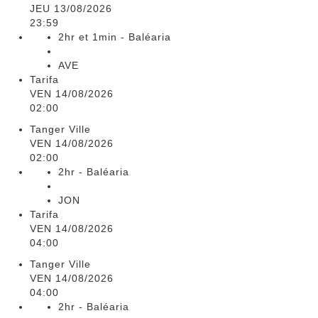
JEU 13/08/2026
23:59
2hr et 1min - Baléaria
AVE
Tarifa
VEN 14/08/2026
02:00
Tanger Ville
VEN 14/08/2026
02:00
2hr - Baléaria
JON
Tarifa
VEN 14/08/2026
04:00
Tanger Ville
VEN 14/08/2026
04:00
2hr - Baléaria