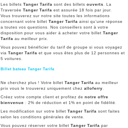
Les billets
Tanger Tarifa
sont des billets
ouverts
. La
Traversée
Tanger Tarifa
est assurée 18 fois par jour.
Vous trouverez sur notre site toutes les informations
concernant votre billet
Tanger Tarifa
ainsi qu’une réponse
a toutes vos questions. Nos conseillers sont à votre
disposition pour vous aider à acheter votre billet
Tanger
Tarifa
au meilleur prix.
Vous pouvez bénéficier du tarif de groupe si vous voyagez
via
Tanger Tarifa
et que vous êtes plus de 12 personnes et
5 voitures.
Billet bateau Tanger Tarifa
Ne cherchez plus ! Votre billet
Tanger Tarifa
au meilleur
prix vous le trouverez uniquement chez
alloferry
.
Créez votre compte client et profitez de
notre offre
bienvenue
: 2% de réduction et 1% en point de fidélité.
Les modification sur votre billet
Tanger Tarifa
sont faites
selon les conditions générales de vente.
Vous pouvez réserver votre billet
Tanger Tarifa
par