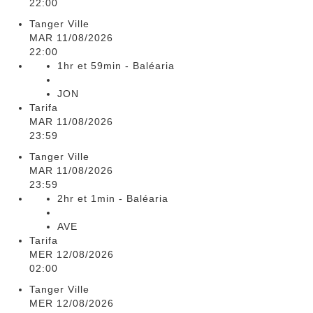
22:00
Tanger Ville
MAR 11/08/2026
22:00
1hr et 59min - Baléaria
JON
Tarifa
MAR 11/08/2026
23:59
Tanger Ville
MAR 11/08/2026
23:59
2hr et 1min - Baléaria
AVE
Tarifa
MER 12/08/2026
02:00
Tanger Ville
MER 12/08/2026