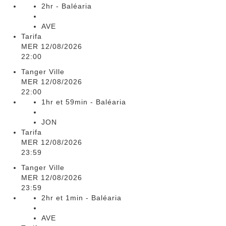
2hr - Baléaria
AVE
Tarifa
MER 12/08/2026
22:00
Tanger Ville
MER 12/08/2026
22:00
1hr et 59min - Baléaria
JON
Tarifa
MER 12/08/2026
23:59
Tanger Ville
MER 12/08/2026
23:59
2hr et 1min - Baléaria
AVE