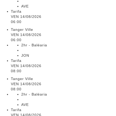
AVE
Tarifa
VEN 14/08/2026
06:00
Tanger Ville
VEN 14/08/2026
06:00
2hr - Baléaria
JON
Tarifa
VEN 14/08/2026
08:00
Tanger Ville
VEN 14/08/2026
08:00
2hr - Baléaria
AVE
Tarifa
VEN 14/08/2026