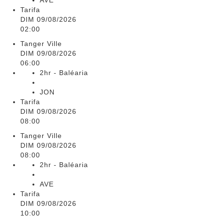
AVE
Tarifa
DIM 09/08/2026
02:00
Tanger Ville
DIM 09/08/2026
06:00
2hr - Baléaria
JON
Tarifa
DIM 09/08/2026
08:00
Tanger Ville
DIM 09/08/2026
08:00
2hr - Baléaria
AVE
Tarifa
DIM 09/08/2026
10:00