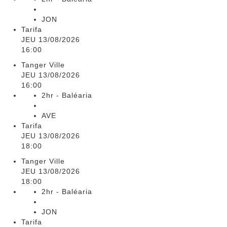
JON
Tarifa
JEU 13/08/2026
16:00
Tanger Ville
JEU 13/08/2026
16:00
2hr - Baléaria
AVE
Tarifa
JEU 13/08/2026
18:00
Tanger Ville
JEU 13/08/2026
18:00
2hr - Baléaria
JON
Tarifa