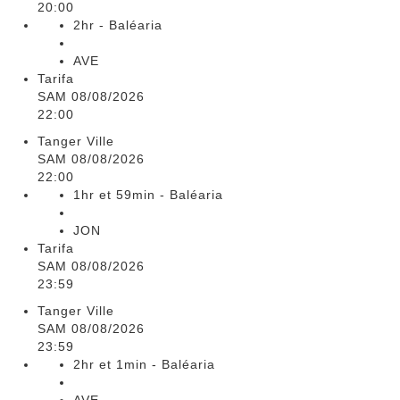
20:00
2hr - Baléaria
AVE
Tarifa
SAM 08/08/2026
22:00
Tanger Ville
SAM 08/08/2026
22:00
1hr et 59min - Baléaria
JON
Tarifa
SAM 08/08/2026
23:59
Tanger Ville
SAM 08/08/2026
23:59
2hr et 1min - Baléaria