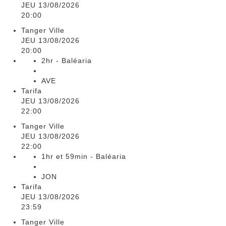
JEU 13/08/2026
20:00
Tanger Ville
JEU 13/08/2026
20:00
2hr - Baléaria
AVE
Tarifa
JEU 13/08/2026
22:00
Tanger Ville
JEU 13/08/2026
22:00
1hr et 59min - Baléaria
JON
Tarifa
JEU 13/08/2026
23:59
Tanger Ville