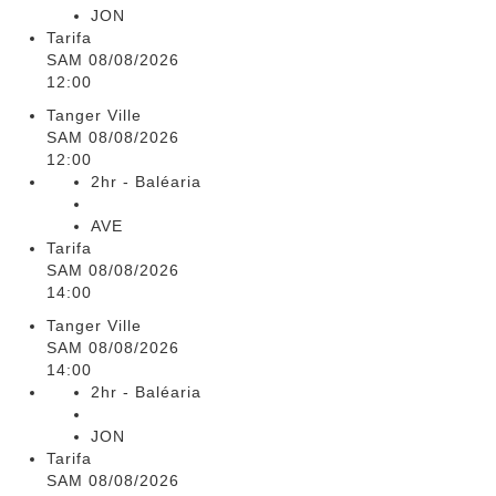
JON
Tarifa
SAM 08/08/2026
12:00
Tanger Ville
SAM 08/08/2026
12:00
2hr - Baléaria
AVE
Tarifa
SAM 08/08/2026
14:00
Tanger Ville
SAM 08/08/2026
14:00
2hr - Baléaria
JON
Tarifa
SAM 08/08/2026