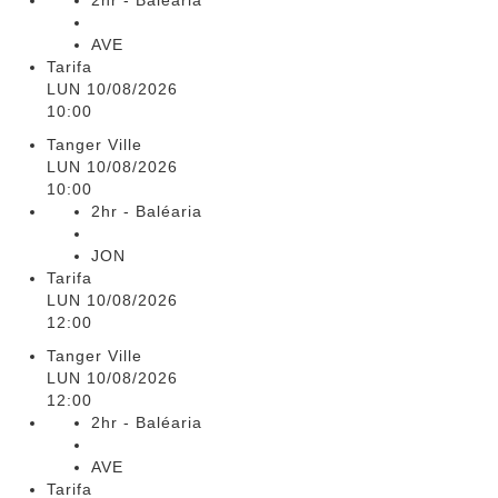
2hr - Baléaria
AVE
Tarifa
LUN 10/08/2026
10:00
Tanger Ville
LUN 10/08/2026
10:00
2hr - Baléaria
JON
Tarifa
LUN 10/08/2026
12:00
Tanger Ville
LUN 10/08/2026
12:00
2hr - Baléaria
AVE
Tarifa