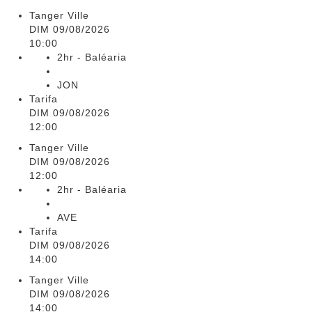
Tanger Ville
DIM 09/08/2026
10:00
2hr - Baléaria
JON
Tarifa
DIM 09/08/2026
12:00
Tanger Ville
DIM 09/08/2026
12:00
2hr - Baléaria
AVE
Tarifa
DIM 09/08/2026
14:00
Tanger Ville
DIM 09/08/2026
14:00