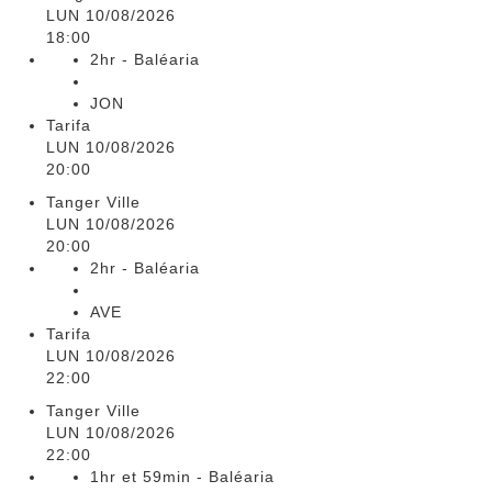
LUN 10/08/2026
18:00
2hr - Baléaria
JON
Tarifa
LUN 10/08/2026
20:00
Tanger Ville
LUN 10/08/2026
20:00
2hr - Baléaria
AVE
Tarifa
LUN 10/08/2026
22:00
Tanger Ville
LUN 10/08/2026
22:00
1hr et 59min - Baléaria