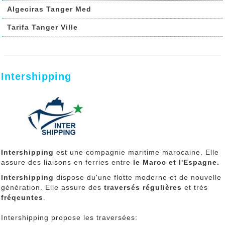
Algeciras Tanger Med
Tarifa Tanger Ville
Intershipping
Intershipping
est une compagnie maritime marocaine. Elle
assure des liaisons en ferries entre
le Maroc et l'Espagne.
Intershipping
dispose du'une flotte moderne et de nouvelle
génération. Elle assure des
traversés régulières
et très
fréqeuntes
.
Intershipping propose les traversées: